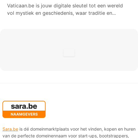
Vaticaan.be is jouw digitale sleutel tot een wereld
vol mystiek en geschiedenis, waar traditie en...
Sara.be
is dé domeinmarktplaats voor het vinden, kopen en huren
van de perfecte domeinennaam voor start-ups, bootstrappers,