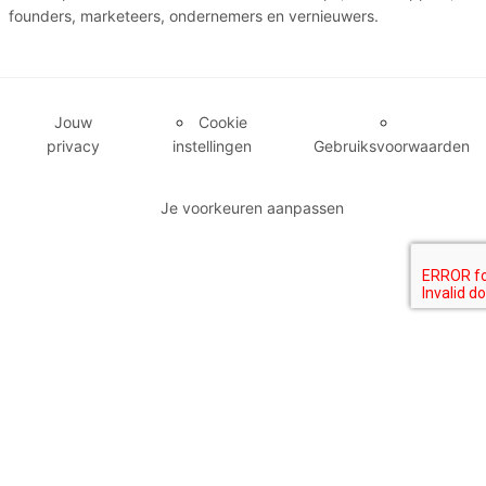
founders, marketeers, ondernemers en vernieuwers.
Jouw
Cookie
privacy
instellingen
Gebruiksvoorwaarden
Je voorkeuren aanpassen