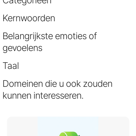
Categorieën
Kernwoorden
Belangrijkste emoties of
gevoelens
Taal
Domeinen die u ook zouden
kunnen interesseren.