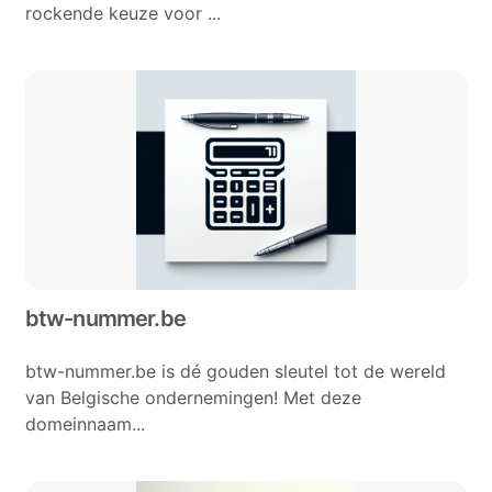
rockende keuze voor ...
btw-nummer.be
btw-nummer.be is dé gouden sleutel tot de wereld
van Belgische ondernemingen! Met deze
domeinnaam...