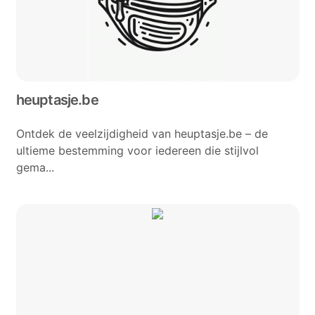
heuptasje.be
Ontdek de veelzijdigheid van heuptasje.be – de
ultieme bestemming voor iedereen die stijlvol
gema...