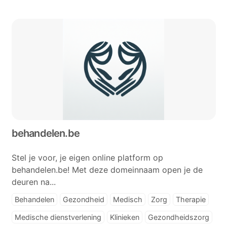
behandelen.be
Stel je voor, je eigen online platform op
behandelen.be! Met deze domeinnaam open je de
deuren na...
Behandelen
Gezondheid
Medisch
Zorg
Therapie
Medische dienstverlening
Klinieken
Gezondheidszorg