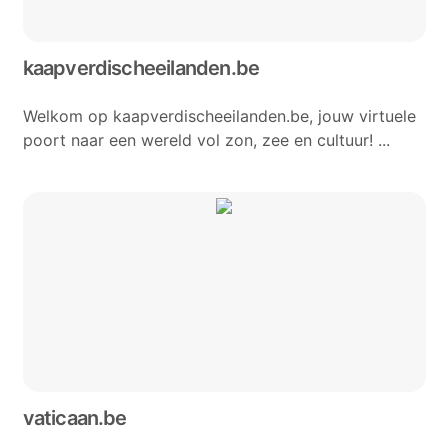
kaapverdischeeilanden.be
Welkom op kaapverdischeeilanden.be, jouw virtuele
poort naar een wereld vol zon, zee en cultuur! ...
vaticaan.be