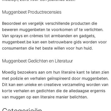
Muggenbeet Productrecensies
Beoordeel en vergelijk verschillende producten die
beweren muggenbeten te voorkomen of te verlichten.
Van sprays en crèmes tot armbanden en gadgets,
muggenbeet.be kan een betrouwbare gids worden voor
consumenten die het beste willen voor hun huid.
Muggenbeet Gedichten en Literatuur
Moedig bezoekers aan om hun literaire kant te laten zien
met poëzie en verhalen geïnspireerd door muggenbeten.
Dit kan een unieke en creatieve verzameling worden van
korte verhalen en gedichten die de alledaagse ergernis
van muggen op een literaire manier belichten.