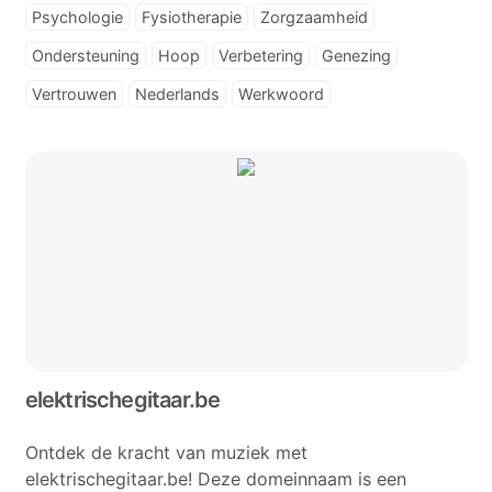
Psychologie
Fysiotherapie
Zorgzaamheid
Ondersteuning
Hoop
Verbetering
Genezing
Vertrouwen
Nederlands
Werkwoord
elektrischegitaar.be
Ontdek de kracht van muziek met
elektrischegitaar.be! Deze domeinnaam is een