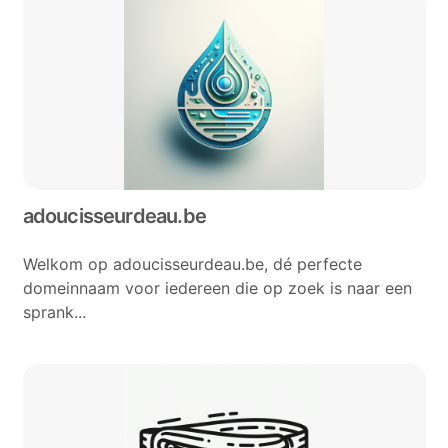
adoucisseurdeau.be
Welkom op adoucisseurdeau.be, dé perfecte
domeinnaam voor iedereen die op zoek is naar een
sprank...