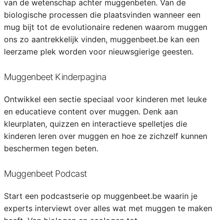
van de wetenschap achter muggenbeten. Van de
biologische processen die plaatsvinden wanneer een
mug bijt tot de evolutionaire redenen waarom muggen
ons zo aantrekkelijk vinden, muggenbeet.be kan een
leerzame plek worden voor nieuwsgierige geesten.
Muggenbeet Kinderpagina
Ontwikkel een sectie speciaal voor kinderen met leuke
en educatieve content over muggen. Denk aan
kleurplaten, quizzen en interactieve spelletjes die
kinderen leren over muggen en hoe ze zichzelf kunnen
beschermen tegen beten.
Muggenbeet Podcast
Start een podcastserie op muggenbeet.be waarin je
experts interviewt over alles wat met muggen te maken